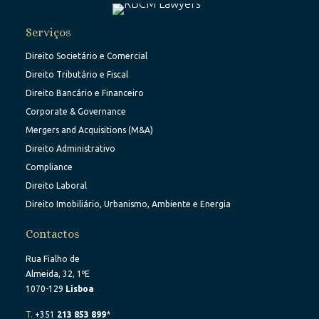
Serviços
Direito Societário e Comercial
Direito Tributário e Fiscal
Direito Bancário e Financeiro
Corporate & Governance
Mergers and Acquisitions (M&A)
Direito Administrativo
Compliance
Direito Laboral
Direito Imobiliário, Urbanismo, Ambiente e Energia
Contactos
Rua Fialho de
Almeida, 32, 1ºE
1070-129
Lisboa
T.
+351
213 853 899
*