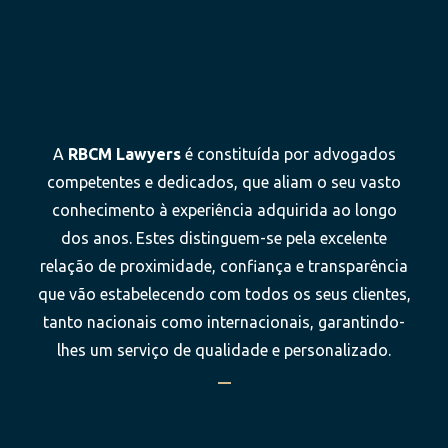
A
RBCM Lawyers
é constituída por advogados
competentes e dedicados, que aliam o seu vasto
conhecimento à experiência adquirida ao longo
dos anos. Estes distinguem-se pela excelente
relação de proximidade, confiança e transparência
que vão estabelecendo com todos os seus clientes,
tanto nacionais como internacionais, garantindo-
lhes um serviço de qualidade e personalizado.