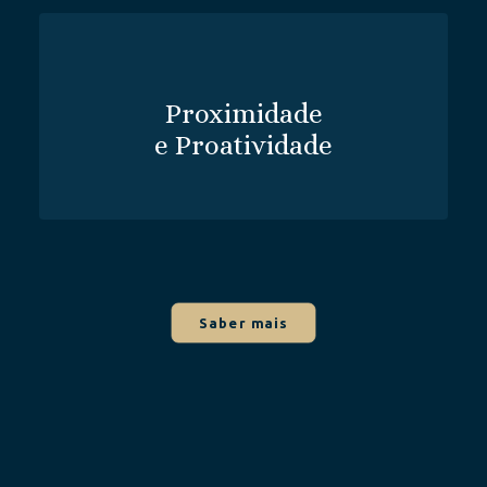
Proximidade
e Proatividade
Saber mais