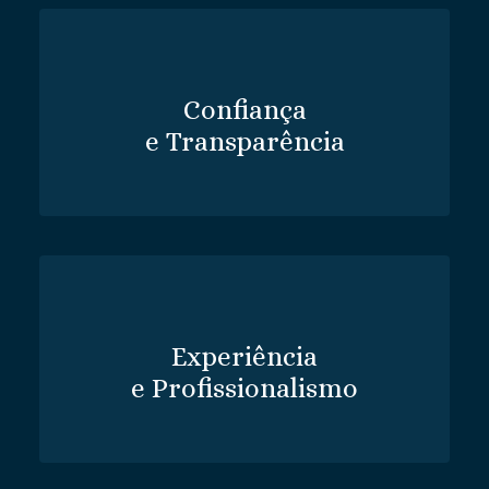
Confiança
e Transparência
Experiência
e Profissionalismo