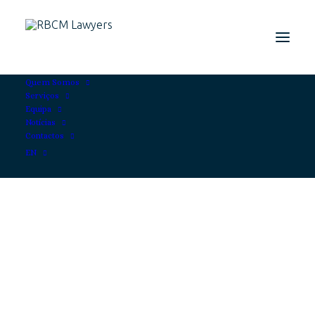
Quem Somos
Serviços
Equipa
Notícias
Contactos
EN