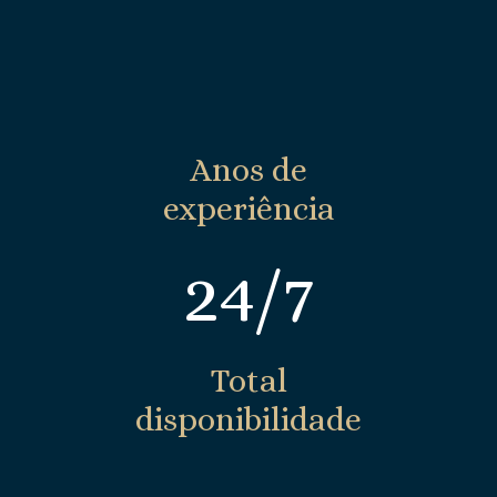
Anos de
experiência
24/7
Total
disponibilidade