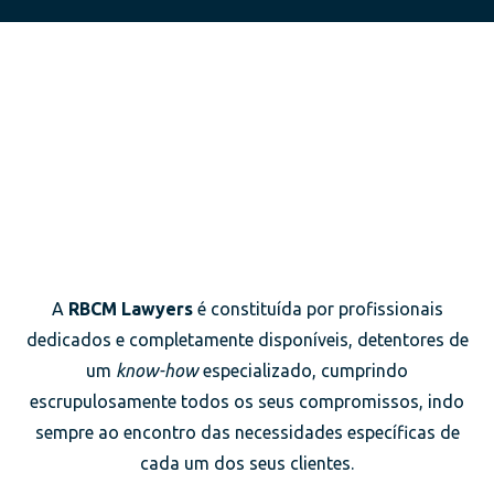
A
RBCM Lawyers
é constituída por profissionais
dedicados e completamente disponíveis, detentores de
um
know-how
especializado, cumprindo
escrupulosamente todos os seus compromissos, indo
sempre ao encontro das necessidades específicas de
cada um dos seus clientes.